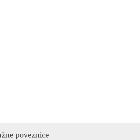
ažne poveznice