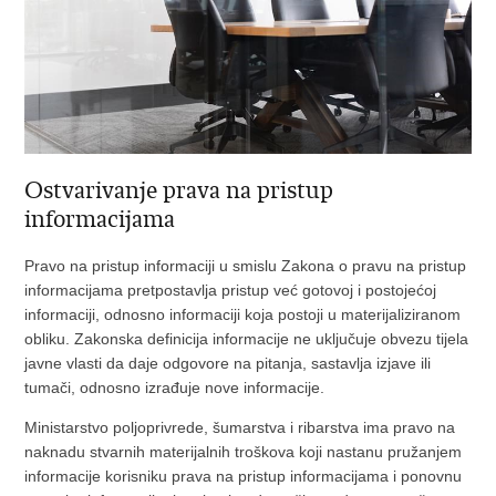
Ostvarivanje prava na pristup
informacijama
Pravo na pristup informaciji u smislu Zakona o pravu na pristup
informacijama pretpostavlja pristup već gotovoj i postojećoj
informaciji, odnosno informaciji koja postoji u materijaliziranom
obliku. Zakonska definicija informacije ne uključuje obvezu tijela
javne vlasti da daje odgovore na pitanja, sastavlja izjave ili
tumači, odnosno izrađuje nove informacije.
Ministarstvo poljoprivrede, šumarstva i ribarstva ima pravo na
naknadu stvarnih materijalnih troškova koji nastanu pružanjem
informacije korisniku prava na pristup informacijama i ponovnu