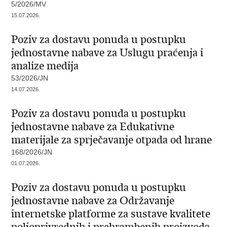
5/2026/MV
15.07.2026.
Poziv za dostavu ponuda u postupku
jednostavne nabave za Uslugu praćenja i
analize medija
53/2026/JN
14.07.2026.
Poziv za dostavu ponuda u postupku
jednostavne nabave za Edukativne
materijale za sprječavanje otpada od hrane
168/2026/JN
01.07.2026.
Poziv za dostavu ponuda u postupku
jednostavne nabave za Održavanje
internetske platforme za sustave kvalitete