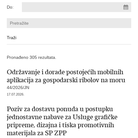
Do:
Pronađeno 305 rezultata.
Održavanje i dorade postojećih mobilnih
aplikacija za gospodarski ribolov na moru
44/2026/JN
17.07.2026.
Poziv za dostavu ponuda u postupku
jednostavne nabave za Usluge grafičke
pripreme, dizajna i tiska promotivnih
materijala za SP ZPP