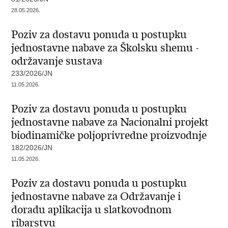
28.05.2026.
Poziv za dostavu ponuda u postupku
jednostavne nabave za Školsku shemu -
održavanje sustava
233/2026/JN
11.05.2026.
Poziv za dostavu ponuda u postupku
jednostavne nabave za Nacionalni projekt
biodinamičke poljoprivredne proizvodnje
182/2026/JN
11.05.2026.
Poziv za dostavu ponuda u postupku
jednostavne nabave za Održavanje i
doradu aplikacija u slatkovodnom
ribarstvu