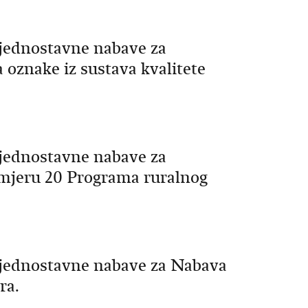
jednostavne nabave za
 oznake iz sustava kvalitete
jednostavne nabave za
mjeru 20 Programa ruralnog
 jednostavne nabave za Nabava
ra.