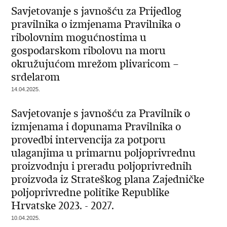
Savjetovanje s javnošću za Prijedlog
pravilnika o izmjenama Pravilnika o
ribolovnim mogućnostima u
gospodarskom ribolovu na moru
okružujućom mrežom plivaricom –
srdelarom
14.04.2025.
Savjetovanje s javnošću za Pravilnik o
izmjenama i dopunama Pravilnika o
provedbi intervencija za potporu
ulaganjima u primarnu poljoprivrednu
proizvodnju i preradu poljoprivrednih
proizvoda iz Strateškog plana Zajedničke
poljoprivredne politike Republike
Hrvatske 2023. - 2027.
10.04.2025.