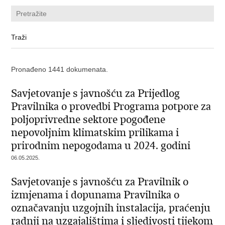
Pronađeno 1441 dokumenata.
Savjetovanje s javnošću za Prijedlog
Pravilnika o provedbi Programa potpore za
poljoprivredne sektore pogođene
nepovoljnim klimatskim prilikama i
prirodnim nepogodama u 2024. godini
06.05.2025.
Savjetovanje s javnošću za Pravilnik o
izmjenama i dopunama Pravilnika o
označavanju uzgojnih instalacija, praćenju
radnji na uzgajalištima i sljedivosti tijekom