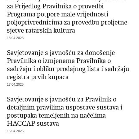
za Prijedlog Pravilnika o provedbi
Programa potpore male vrijednosti
poljoprivrednicima za provedbu proljetne
sjetve ratarskih kultura
18.04.2025.
Savjetovanje s javnošću za donošenje
Pravilnika o izmjenama Pravilnika o
sadržaju i obliku prodajnog lista i sadržaju
registra prvih kupaca
17.04.2025.
Savjetovanje s javnošću za Pravilnik o
detaljnim pravilima uspostave sustava i
postupaka temeljenih na načelima
HACCAP sustava
15.04.2025.