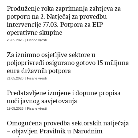
Produženje roka zaprimanja zahtjeva za
potporu na 2. Natječaj za provedbu
intervencije 77.03. Potpora za EIP
operativne skupine
26.05.2026. | Pisane vijesti
Za iznimno osjetljive sektore u
poljoprivredi osigurano gotovo 15 milijuna
eura državnih potpora
21.05.2026. | Pisane vijesti
Predstavljene izmjene i dopune propisa
uoči javnog savjetovanja
19.05.2026. | Pisane vijesti
Omogućena provedba sektorskih natječaja
– objavljen Pravilnik u Narodnim