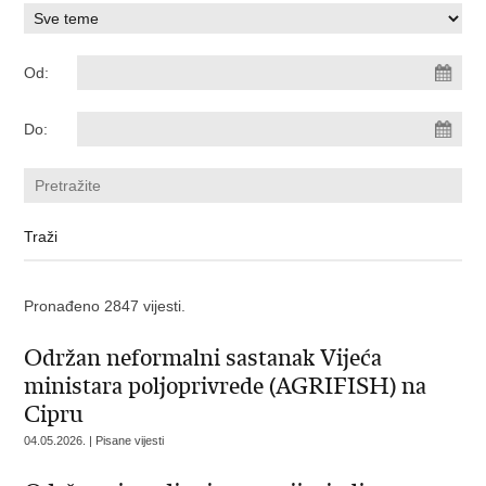
Od:
Do:
Pronađeno 2847 vijesti.
Održan neformalni sastanak Vijeća
ministara poljoprivrede (AGRIFISH) na
Cipru
04.05.2026. | Pisane vijesti