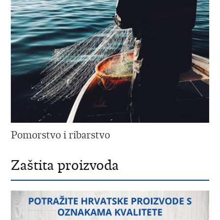
Pomorstvo i ribarstvo
Zaštita proizvoda