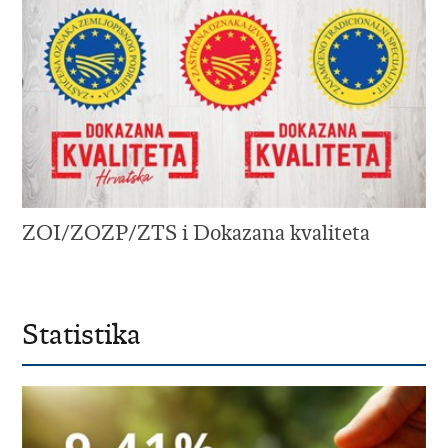
ZOI/ZOZP/ZTS i Dokazana kvaliteta
Statistika