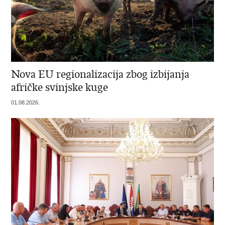
Nova EU regionalizacija zbog izbijanja
afričke svinjske kuge
01.08.2026.