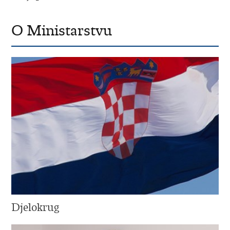
O Ministarstvu
Djelokrug