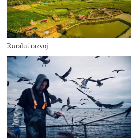
Ruralni razvoj