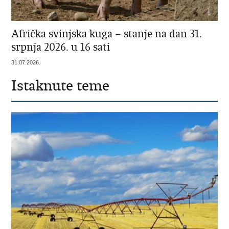
Afrička svinjska kuga – stanje na dan 31.
srpnja 2026. u 16 sati
31.07.2026.
Istaknute teme