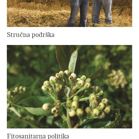
Stručna podrška
Fitosanitarna politika