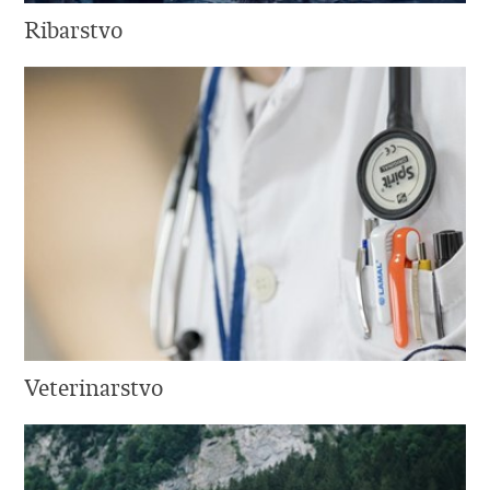
Ribarstvo
Veterinarstvo