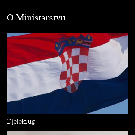
O Ministarstvu
Djelokrug