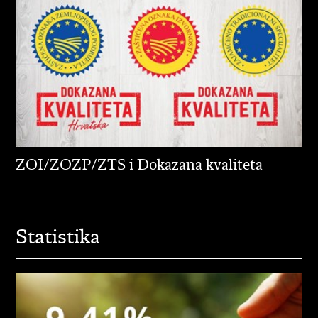
ZOI/ZOZP/ZTS i Dokazana kvaliteta
Statistika