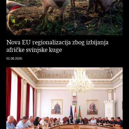
Nova EU regionalizacija zbog izbijanja
afričke svinjske kuge
01.08.2026.