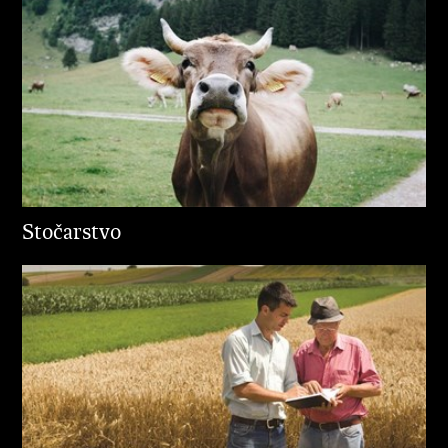
Stočarstvo