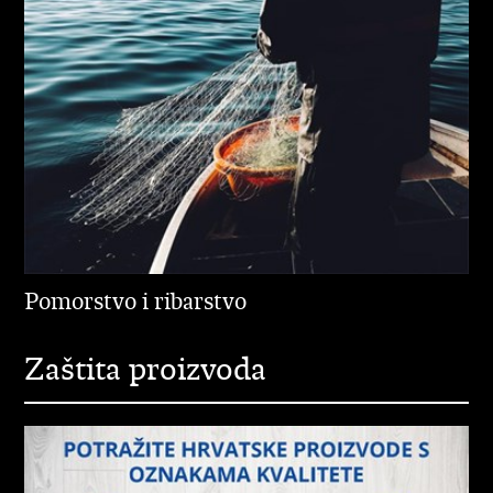
Pomorstvo i ribarstvo
Zaštita proizvoda