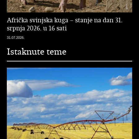
Afrička svinjska kuga – stanje na dan 31.
srpnja 2026. u 16 sati
31.07.2026.
Istaknute teme