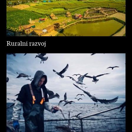
Ruralni razvoj