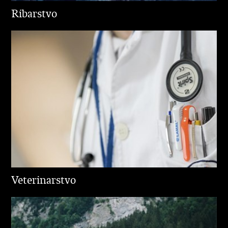
Ribarstvo
Veterinarstvo