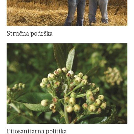
Stručna podrška
Fitosanitarna politika