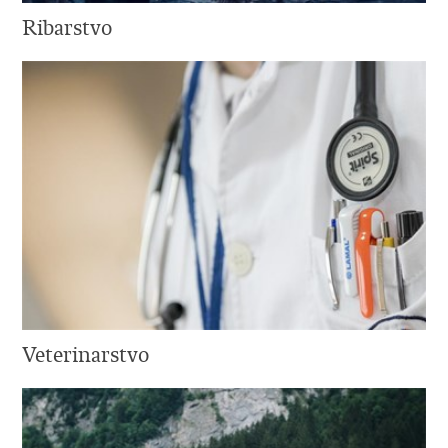
Ribarstvo
Veterinarstvo