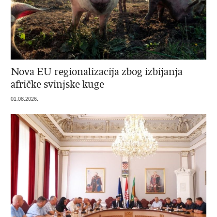
Nova EU regionalizacija zbog izbijanja
afričke svinjske kuge
01.08.2026.