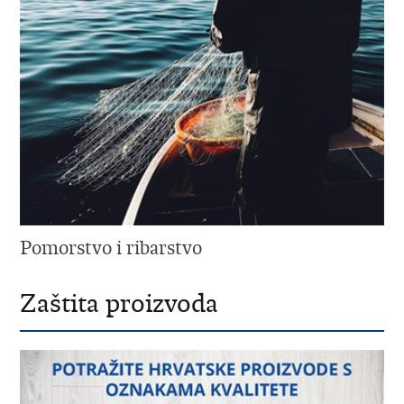
Pomorstvo i ribarstvo
Zaštita proizvoda