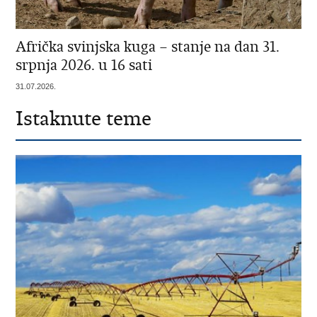
Afrička svinjska kuga – stanje na dan 31.
srpnja 2026. u 16 sati
31.07.2026.
Istaknute teme