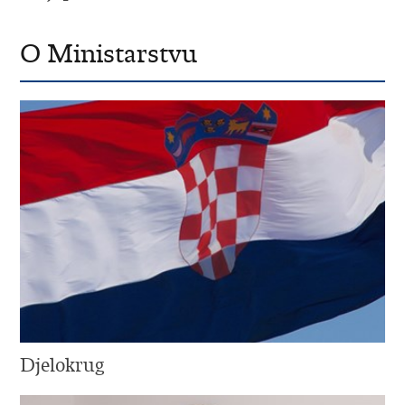
O Ministarstvu
Djelokrug