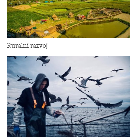
Ruralni razvoj