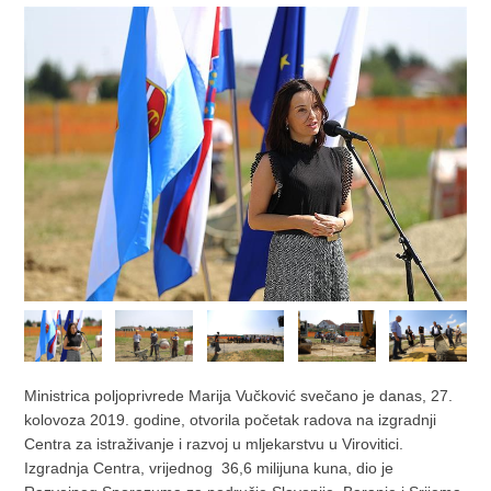
Ministrica poljoprivrede Marija Vučković svečano je danas, 27.
kolovoza 2019. godine, otvorila početak radova na izgradnji
Centra za istraživanje i razvoj u mljekarstvu u Virovitici.
Izgradnja Centra, vrijednog 36,6 milijuna kuna, dio je