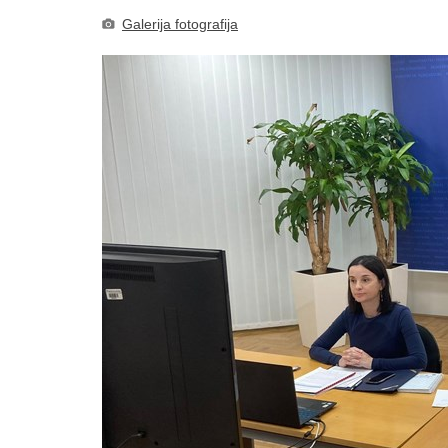
Galerija fotografija