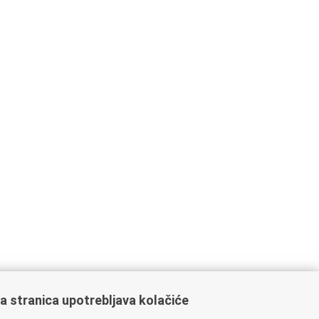
a stranica upotrebljava kolačiće