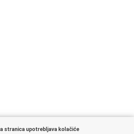
a stranica upotrebljava kolačiće