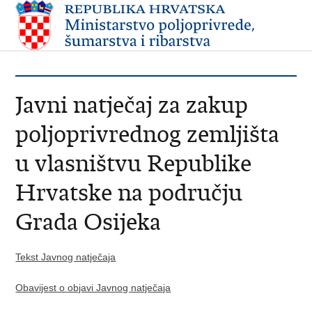
Javni natječaj za zakup
poljoprivrednog zemljišta
u vlasništvu Republike
Hrvatske na području
Grada Osijeka
Tekst Javnog natječaja
Obavijest o objavi Javnog natječaja