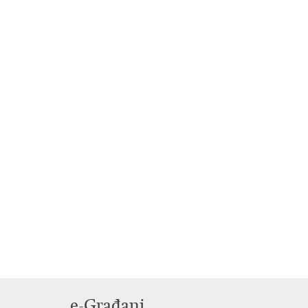
e-Građani