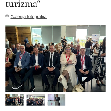
turizma“
Galerija fotografija