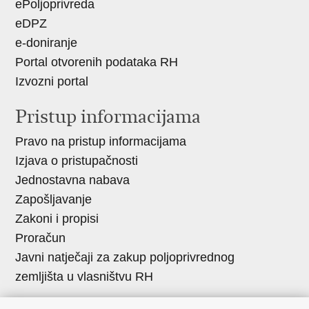
ePoljoprivreda
eDPZ
e-doniranje
Portal otvorenih podataka RH
Izvozni portal
Pristup informacijama
Pravo na pristup informacijama
Izjava o pristupačnosti
Jednostavna nabava
Zapošljavanje
Zakoni i propisi
Proračun
Javni natječaji za zakup poljoprivrednog
zemljišta u vlasništvu RH