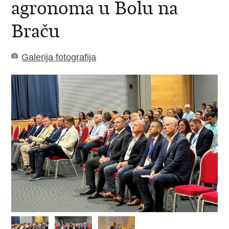
agronoma u Bolu na
Braču
Galerija fotografija