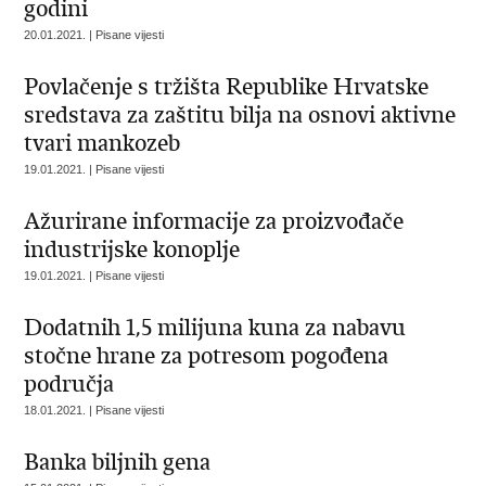
godini
20.01.2021. | Pisane vijesti
Povlačenje s tržišta Republike Hrvatske
sredstava za zaštitu bilja na osnovi aktivne
tvari mankozeb
19.01.2021. | Pisane vijesti
Ažurirane informacije za proizvođače
industrijske konoplje
19.01.2021. | Pisane vijesti
Dodatnih 1,5 milijuna kuna za nabavu
stočne hrane za potresom pogođena
područja
18.01.2021. | Pisane vijesti
Banka biljnih gena