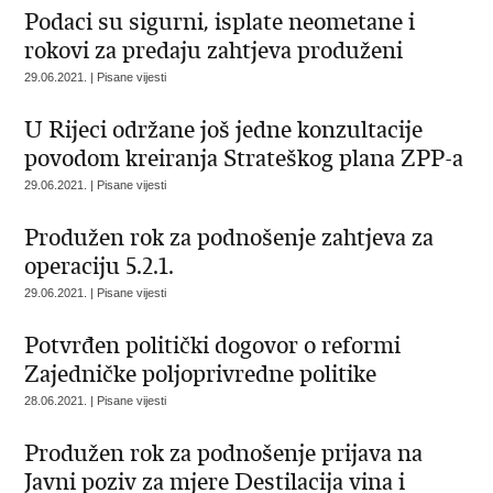
Podaci su sigurni, isplate neometane i
rokovi za predaju zahtjeva produženi
29.06.2021. | Pisane vijesti
U Rijeci održane još jedne konzultacije
povodom kreiranja Strateškog plana ZPP-a
29.06.2021. | Pisane vijesti
Produžen rok za podnošenje zahtjeva za
operaciju 5.2.1.
29.06.2021. | Pisane vijesti
Potvrđen politički dogovor o reformi
Zajedničke poljoprivredne politike
28.06.2021. | Pisane vijesti
Produžen rok za podnošenje prijava na
Javni poziv za mjere Destilacija vina i