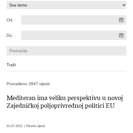
Od:
Do:
Pronađeno 2847 vijesti.
Mediteran ima veliku perspektivu u novoj
Zajedničkoj poljoprivrednoj politici EU
01.07.2021. | Pisane vijesti