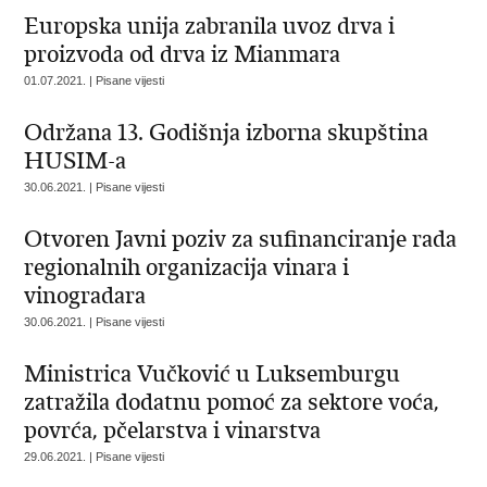
Europska unija zabranila uvoz drva i
proizvoda od drva iz Mianmara
01.07.2021. | Pisane vijesti
Održana 13. Godišnja izborna skupština
HUSIM-a
30.06.2021. | Pisane vijesti
Otvoren Javni poziv za sufinanciranje rada
regionalnih organizacija vinara i
vinogradara
30.06.2021. | Pisane vijesti
Ministrica Vučković u Luksemburgu
zatražila dodatnu pomoć za sektore voća,
povrća, pčelarstva i vinarstva
29.06.2021. | Pisane vijesti