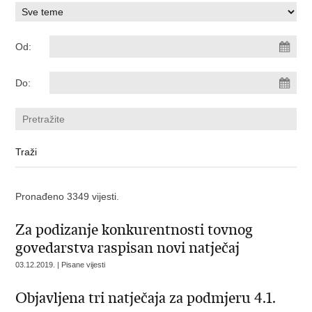
Od:
Do:
Pronađeno 3349 vijesti.
Za podizanje konkurentnosti tovnog
govedarstva raspisan novi natječaj
03.12.2019. | Pisane vijesti
Objavljena tri natječaja za podmjeru 4.1.