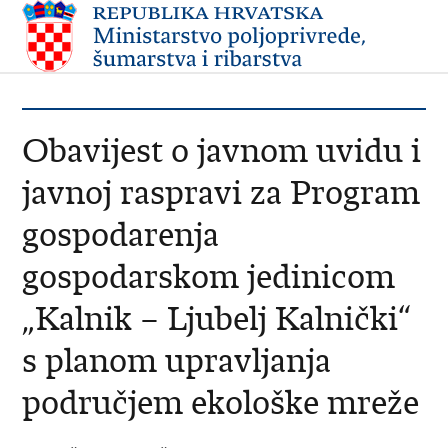
Obavijest o javnom uvidu i
javnoj raspravi za Program
gospodarenja
gospodarskom jedinicom
„Kalnik – Ljubelj Kalnički“
s planom upravljanja
područjem ekološke mreže