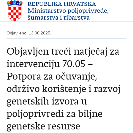
Objavljeno: 13.06.2025.
Objavljen treći natječaj za
intervenciju 70.05 –
Potpora za očuvanje,
održivo korištenje i razvoj
genetskih izvora u
poljoprivredi za biljne
genetske resurse