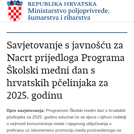
Savjetovanje s javnošću za
Nacrt prijedloga Programa
Školski medni dan s
hrvatskih pčelinjaka za
2025. godinu
Opis savjetovanja:
Programom Školski medni dan s hrvatskih
pčelinjaka za 2025. godinu educirat će se djeca i njihovi roditelji
o važnosti konzumiranja meda i njegovog uključivanja u
prehranu uz istovremenu promociju meda proizvedenoga na