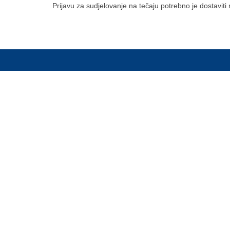
Prijavu za sudjelovanje na tečaju potrebno je dostaviti