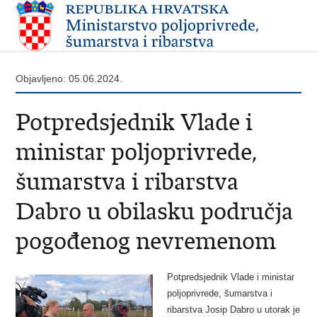
Objavljeno: 05.06.2024.
Potpredsjednik Vlade i
ministar poljoprivrede,
šumarstva i ribarstva
Dabro u obilasku područja
pogođenog nevremenom
Potpredsjednik Vlade i ministar
poljoprivrede, šumarstva i
ribarstva Josip Dabro u utorak je