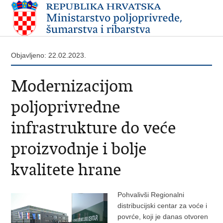
Objavljeno: 22.02.2023.
Modernizacijom
poljoprivredne
infrastrukture do veće
proizvodnje i bolje
kvalitete hrane
Pohvalivši Regionalni
distribucijski centar za voće i
povrće, koji je danas otvoren