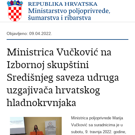
Objavljeno: 09.04.2022.
Ministrica Vučković na
Izbornoj skupštini
Središnjeg saveza udruga
uzgajivača hrvatskog
hladnokrvnjaka
Ministrica poljoprivrede Marija
Vučković sa suradnicima je u
subotu, 9. travnja 2022. godine,