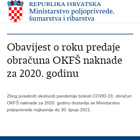
Obavijest o roku predaje
obračuna OKFŠ naknade
za 2020. godinu
Zbog posebnih okolnosti pandemije bolesti COVID-19, obračun
OKFŠ naknade za 2020. godinu dostavlja se Ministarstvu
poljoprivrede najkasnije do 30. lipnja 2021.