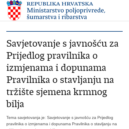
Savjetovanje s javnošću za
Prijedlog pravilnika o
izmjenama i dopunama
Pravilnika o stavljanju na
tržište sjemena krmnog
bilja
Tema savjetovanja je: Savjetovanje s javnošću za Prijedlog
pravilnika o izmjenama i dopunama Pravilnika o stavljanju na