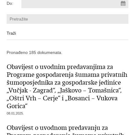
Do:
Pronađeno 185 dokumenata.
Obavijest o uvodnim predavanjima za
Programe gospodarenja šumama privatnih
šumoposjednika za gospodarske jedinice
„Vučjak - Zagrad“, „Jaškovo – Tomašnica“,
„Oštri Vrh – Cerje“ i „Bosanci – Vukova
Gorica“
08.01.2025.
Obavijest o uvodnom predavanju za