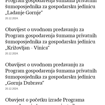
Program gospodarenja šumama privatnih
šumoposjednika za gospodarsku jedinicu
„Ladanje Gornje“
20.12.2024.
Obavijest o uvodnom predavanju za
Program gospodarenja šumama privatnih
šumoposjednika za gospodarsku jedinicu
„Križovljan - Vinica“
20.12.2024.
Obavijest o uvodnom predavanju za
Program gospodarenja šumama privatnih
šumoposjednika za gospodarsku jedinicu
„Gornja Dubrava“
20.12.2024.
Obavjest o početku izrade Programa