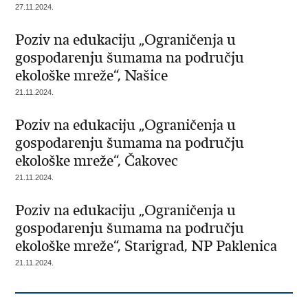
27.11.2024.
Poziv na edukaciju „Ograničenja u
gospodarenju šumama na području
ekološke mreže“, Našice
21.11.2024.
Poziv na edukaciju „Ograničenja u
gospodarenju šumama na području
ekološke mreže“, Čakovec
21.11.2024.
Poziv na edukaciju „Ograničenja u
gospodarenju šumama na području
ekološke mreže“, Starigrad, NP Paklenica
21.11.2024.