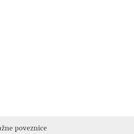
ažne poveznice