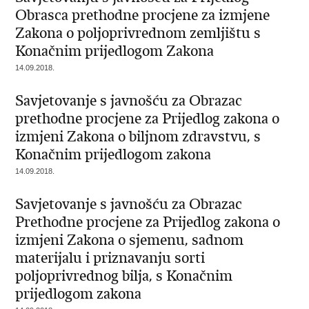
Obrasca prethodne procjene za izmjene
Zakona o poljoprivrednom zemljištu s
Konačnim prijedlogom Zakona
14.09.2018.
Savjetovanje s javnošću za Obrazac
prethodne procjene za Prijedlog zakona o
izmjeni Zakona o biljnom zdravstvu, s
Konačnim prijedlogom zakona
14.09.2018.
Savjetovanje s javnošću za Obrazac
Prethodne procjene za Prijedlog zakona o
izmjeni Zakona o sjemenu, sadnom
materijalu i priznavanju sorti
poljoprivrednog bilja, s Konačnim
prijedlogom zakona