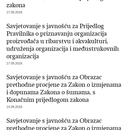
zakona
17.09.2018.
Savjetovanje s javnošću za Prijedlog
Pravilnika o priznavanju organizacija
proizvođača u ribarstvu i akvakulturi,
udruženja organizacija i međustrukovnih
organizacija
17.09.2018.
Savjetovanje s javnošću za Obrazac
prethodne procjene za Zakon o izmjenama
i dopunama Zakona o šumama, s
Konačnim prijedlogom zakona
14.09.2018.
Savjetovanje s javnošću za Obrazac
prethodne procjene za Zakon o izmjenama