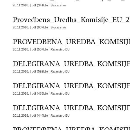
20.11.2018. | pdf (341kb) |
Stočarstvo
Provedbena_Uredba_Komisije_EU_20
20.11.2018. | pdf (937kb) |
Stočarstvo
PROVEDBENA_UREDBA_KOMISIJE_
20.11.2018. | pdf (557kb) |
Ratarstvo EU
DELEGIRANA_UREDBA_KOMISIJE_
20.11.2018. | pdf (592kb) |
Ratarstvo EU
DELEGIRANA_UREDBA_KOMISIJE_E
20.11.2018. | pdf (483kb) |
Ratarstvo EU
DELEGIRANA_UREDBA_KOMISIJE_E
20.11.2018. | pdf (444kb) |
Ratarstvo EU