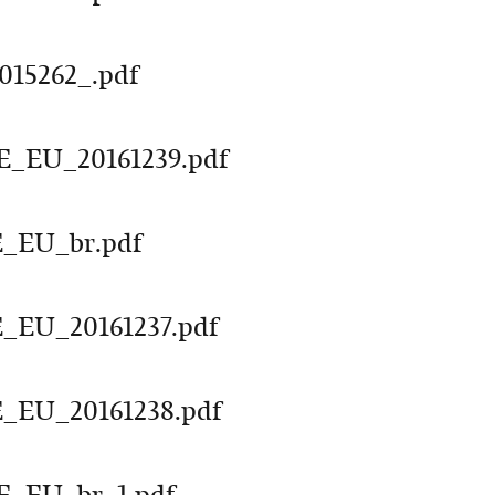
15262_.pdf
EU_20161239.pdf
EU_br.pdf
U_20161237.pdf
U_20161238.pdf